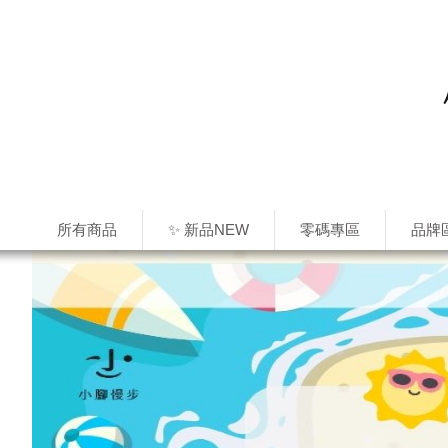
所有商品
✨ 新品NEW
零碼專區
品牌