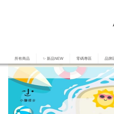
所有商品
✨ 新品NEW
零碼專區
品牌