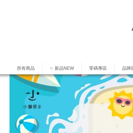
所有商品
✨ 新品NEW
零碼專區
品牌