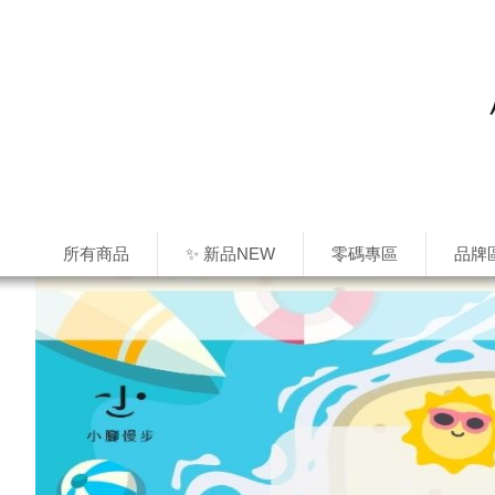
所有商品
✨ 新品NEW
零碼專區
品牌