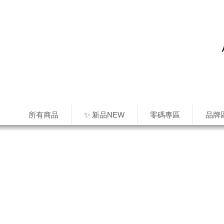
所有商品
✨ 新品NEW
零碼專區
品牌