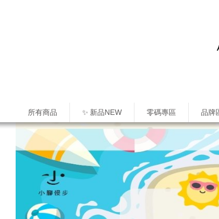
所有商品
✨ 新品NEW
零碼專區
品牌