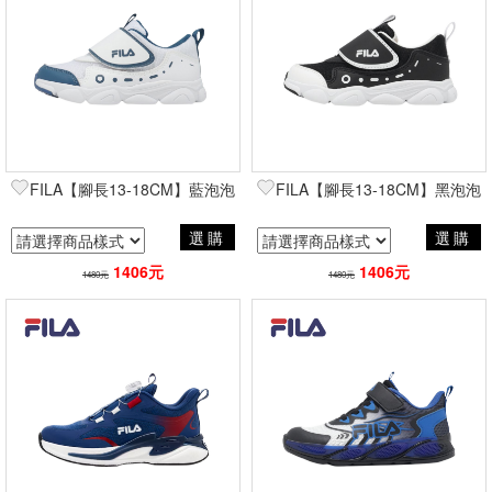
FILA【腳長13-18CM】藍泡泡
FILA【腳長13-18CM】黑泡泡
選購
選購
1406元
1406元
1480元
1480元