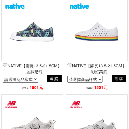
NATIVE【腳長13.5-21.5CM】
NATIVE【腳長13.5-21.5CM】
藍調恐龍
彩虹萬歲
選購
選購
1501元
1501元
1580元
1580元