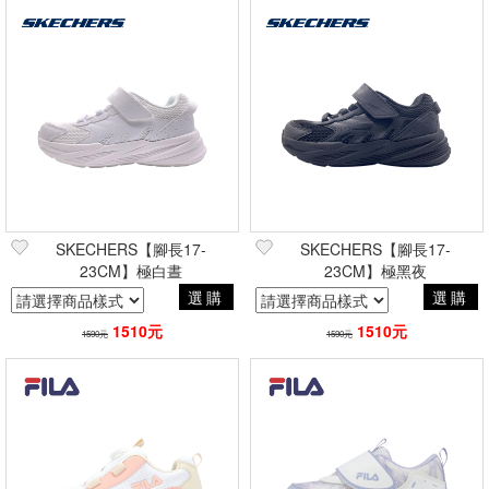
SKECHERS【腳長17-
SKECHERS【腳長17-
23CM】極白晝
23CM】極黑夜
選購
選購
1510元
1510元
1590元
1590元