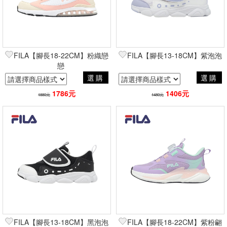
FILA【腳長18-22CM】粉織戀
FILA【腳長13-18CM】紫泡泡
戀
選購
選購
1786元
1406元
1880元
1480元
FILA【腳長13-18CM】黑泡泡
FILA【腳長18-22CM】紫粉翩