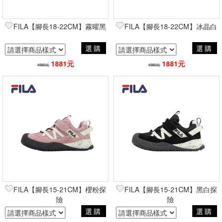
FILA【腳長18-22CM】霧曜黑
FILA【腳長18-22CM】冰晶白
選購
選購
1881元
1881元
1980元
1980元
FILA【腳長15-21CM】櫻粉探
FILA【腳長15-21CM】黑白探
險
險
選購
選購