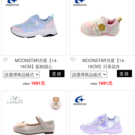
MOONSTAR月星【14-
MOONSTAR月星【14-
18CM】藍粉甜心
18CM】日系花卉
選購
選購
1691元
1691元
1780元
1780元