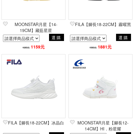
MOONSTAR月星【14-
FILA【腳長18-22CM】霧曜黑
19CM】藏藍星星
選購
選購
1159元
1881元
1680元
1980元
FILA【腳長18-22CM】冰晶白
MOONSTAR月星【腳長12-
14CM】HI．粉星耀