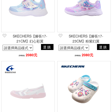
SKECHERS【腳長17-
SKECHERS【腳長17-
21CM】幻心彩翼
23CM】粉紫幻翼
選購
選購
2080元
2080元
2190元
2190元