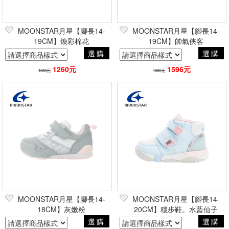
MOONSTAR月星【腳長14-
MOONSTAR月星【腳長14-
19CM】煥彩棉花
19CM】帥氣俠客
選購
選購
1260元
1596元
1680元
1680元
MOONSTAR月星【腳長14-
MOONSTAR月星【腳長14-
18CM】灰嫩粉
20CM】穩步鞋。水藍仙子
選購
選購