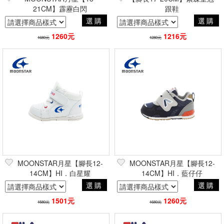
21CM】霹靂白閃
跟鞋
選購
選購
1260元
1216元
1680元
1280元
MOONSTAR月星【腳長12-
MOONSTAR月星【腳長12-
14CM】HI．白星耀
14CM】HI．藍仔仔
選購
選購
1501元
1260元
1580元
1680元