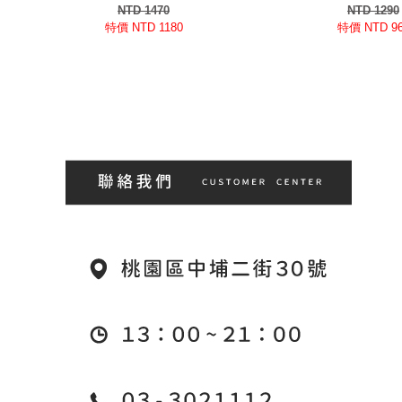
NTD 1470
NTD 1290
特價 NTD 1180
特價 NTD 9