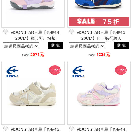
MOONSTAR月星【腳長14-
MOONSTAR月星【腳長15-
20CM】穩步鞋。粉紫
20CM】HI．鹹蛋超人
選購
選購
2071元
1335元
2180元
1780元
MOONSTAR月星【腳長15-
MOONSTAR月星【腳長14-