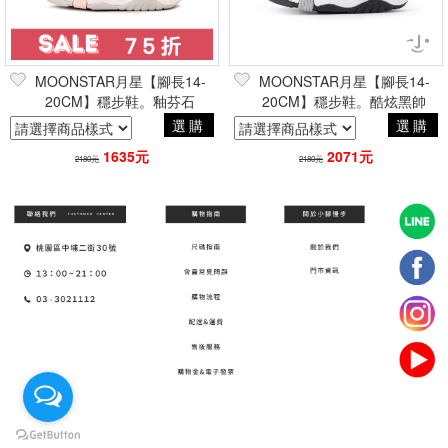
MOONSTAR月星【腳長14-
MOONSTAR月星【腳長14-
20CM】穩步鞋。釉芬石
20CM】穩步鞋。酷炫黑帥
選購
選購
1635元
2071元
2180元
2180元