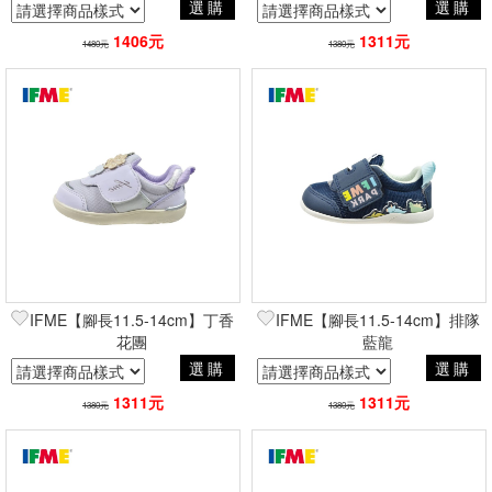
選購
選購
1406元
1311元
1480元
1380元
IFME【腳長11.5-14cm】丁香
IFME【腳長11.5-14cm】排隊
花團
藍龍
選購
選購
1311元
1311元
1380元
1380元