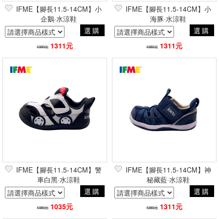
IFME【腳長11.5-14CM】小
IFME【腳長11.5-14CM】小
企鵝·水涼鞋
海豚·水涼鞋
選購
選購
1311元
1311元
1380元
1380元
IFME【腳長11.5-14CM】警
IFME【腳長11.5-14CM】神
車白黑·水涼鞋
秘藏藍·水涼鞋
選購
選購
1035元
1311元
1380元
1380元