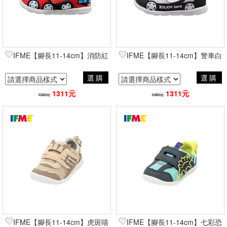
IFME【腳長11-14cm】消防紅
IFME【腳長11-14cm】警車白
選購
選購
1311元
1311元
1380元
1380元
IFME【腳長11-14cm】虎斑喵
IFME【腳長11-14cm】七彩恐