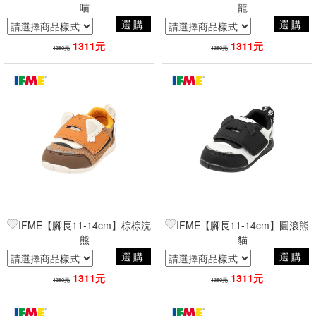
喵
龍
選購
選購
1311元
1311元
1380元
1380元
IFME【腳長11-14cm】棕棕浣
IFME【腳長11-14cm】圓滾熊
熊
貓
選購
選購
1311元
1311元
1380元
1380元